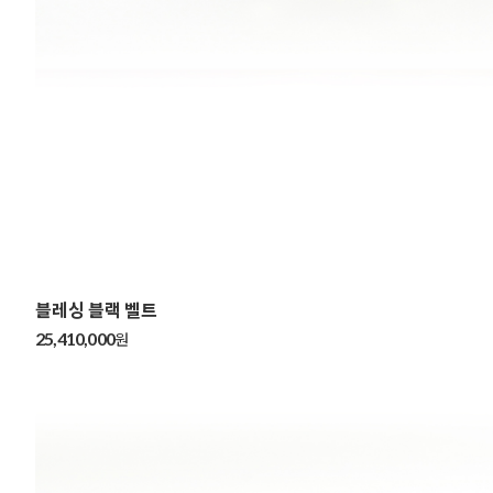
블레싱 블랙 벨트
25,410,000