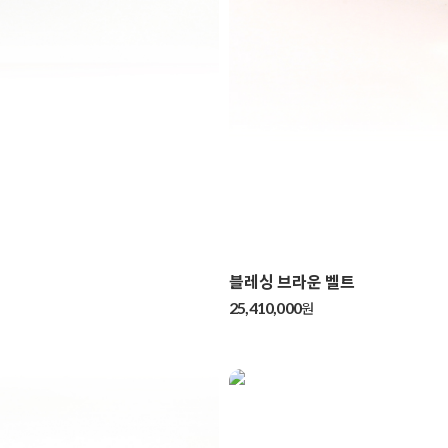
블레싱 브라운 벨트
25,410,000