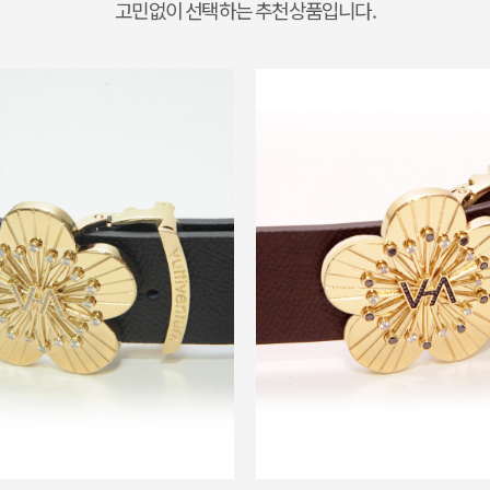
고민없이 선택하는 추천상품입니다.