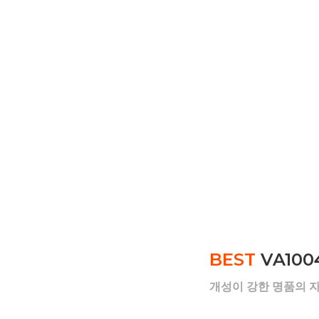
BEST
VA100
개성이 강한 명품의 