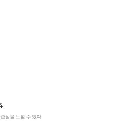
4
자존심을 느낄 수 있다