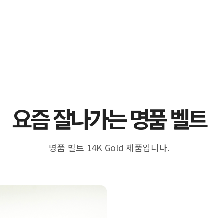
요즘 잘나가는 명품 벨트
명품 벨트 14K Gold 제품입니다.