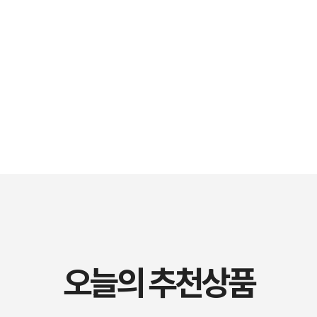
 made with 1 % of cu
오늘의 추천상품