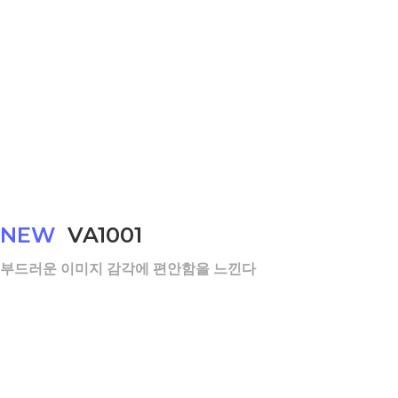
NEW
VA1001
부드러운 이미지 감각에 편안함을 느낀다